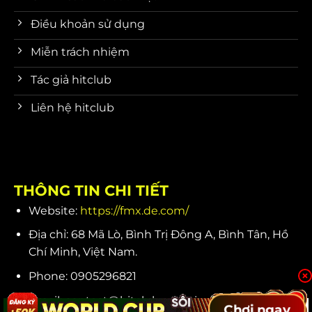
Điều khoản sử dụng
Miễn trách nhiệm
Tác giả hitclub
Liên hệ hitclub
THÔNG TIN CHI TIẾT
Website:
https://fmx.de.com/
Địa chỉ: 68 Mã Lò, Bình Trị Đông A, Bình Tân, Hồ
Chí Minh, Việt Nam.
Phone: 0905296821
Email:
contact@hitclub.miami
Chơi ngay