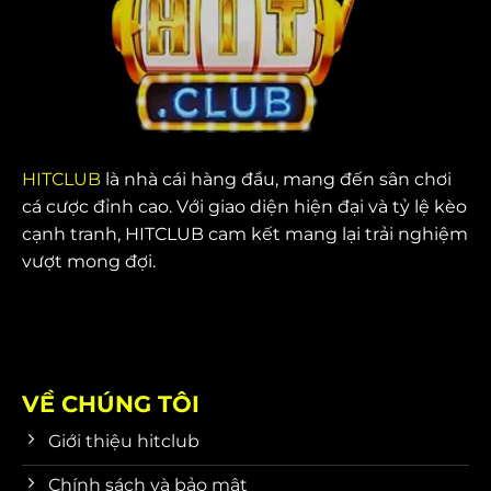
HITCLUB
là nhà cái hàng đầu, mang đến sân chơi
cá cược đỉnh cao. Với giao diện hiện đại và tỷ lệ kèo
cạnh tranh, HITCLUB cam kết mang lại trải nghiệm
vượt mong đợi.
VỀ CHÚNG TÔI
Giới thiệu hitclub
Chính sách và bảo mật