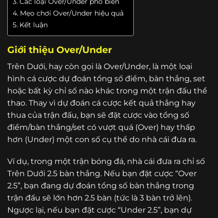
Các loại Over/Under phổ biến
Mẹo chơi Over/Under hiệu quả
Kết luận
Giới thiệu Over/Under
Trên Dưới, hay còn gọi là Over/Under, là một loại
hình cá cược dự đoán tổng số điểm, bàn thắng, set
hoặc bất kỳ chỉ số nào khác trong một trận đấu thể
thao. Thay vì dự đoán cá cược kết quả thắng hay
thua của trận đấu, bạn sẽ đặt cược vào tổng số
điểm/bàn thắng/set có vượt quá (Over) hay thấp
hơn (Under) một con số cụ thể do nhà cái đưa ra.
Ví dụ, trong một trận bóng đá, nhà cái đưa ra chỉ số
Trên Dưới 2.5 bàn thắng. Nếu bạn đặt cược “Over
2.5”, bạn đang dự đoán tổng số bàn thắng trong
trận đấu sẽ lớn hơn 2.5 bàn (tức là 3 bàn trở lên).
Ngược lại, nếu bạn đặt cược “Under 2.5”, bạn dự