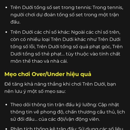
Trên Dưới tổng số set trong tennis: Trong tennis,
người chơi dự đoán tổng số set trong một trận
đấu.
Trên Dưới các chỉ số khác: Ngoài các chỉ số trên,
còn có nhiều loại Trên Dưới khác như Trên Dưới
tổng số lỗi, Trên Dưới tổng số quả phạt góc, Trên
Dưới tổng số thẻ phạt… tùy thuộc vào tính chất
môn thể thao và nhà cái.
Mẹo chơi Over/Under hiệu quả
Để tăng khả năng thắng khi chơi Trên Dưới, bạn
nên lưu ý một số mẹo sau:
Theo dõi thông tin trận đấu kỹ lưỡng: Cập nhật
thông tin về phong độ, chấn thương cầu thủ, lịch
sử đối đầu… của các đội/vận động viên.
Phân tích thống kê trận đấu: Sử dụng các số liệu