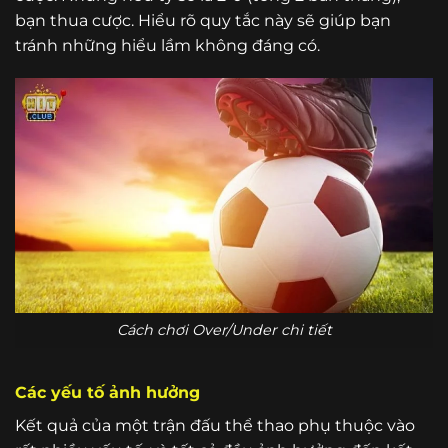
bạn thua cược. Hiểu rõ quy tắc này sẽ giúp bạn
tránh những hiểu lầm không đáng có.
Cách chơi Over/Under chi tiết
Các yếu tố ảnh hưởng
Kết quả của một trận đấu thể thao phụ thuộc vào