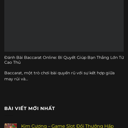
Đánh Bài Baccarat Online: Bí Quyết Giúp Bạn Thắng Lớn Từ
Cao Thủ
Baccarat, một trò chơi bài quyến rũ với sự kết hợp giữa
may rủi và...
BÀI VIẾT MỚI NHẤT
Kim Cương – Game Slot Đổi Thưởng Hấp