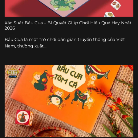
Xác Suất Bầu Cua – Bí Quyết Giúp Chơi Hiệu Quả Hay Nhất
2026
Bầu Cua là một trò chơi dân gian truyền thống của Việt
Nam, thường xuất...