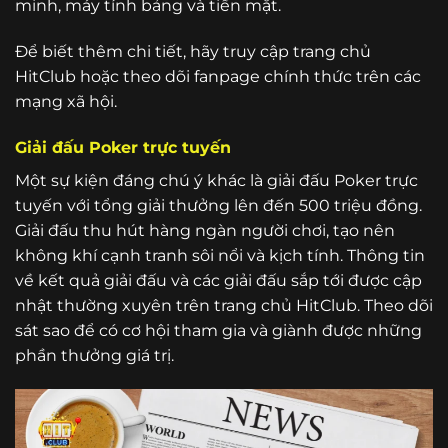
minh, máy tính bảng và tiền mặt.
Để biết thêm chi tiết, hãy truy cập trang chủ
HitClub hoặc theo dõi fanpage chính thức trên các
mạng xã hội.
Giải đấu Poker trực tuyến
Một sự kiện đáng chú ý khác là giải đấu Poker trực
tuyến với tổng giải thưởng lên đến 500 triệu đồng.
Giải đấu thu hút hàng ngàn người chơi, tạo nên
không khí cạnh tranh sôi nổi và kịch tính. Thông tin
về kết quả giải đấu và các giải đấu sắp tới được cập
nhật thường xuyên trên trang chủ HitClub. Theo dõi
sát sao để có cơ hội tham gia và giành được những
phần thưởng giá trị.