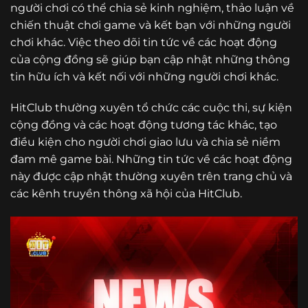
người chơi có thể chia sẻ kinh nghiệm, thảo luận về
chiến thuật chơi game và kết bạn với những người
chơi khác. Việc theo dõi tin tức về các hoạt động
của cộng đồng sẽ giúp bạn cập nhật những thông
tin hữu ích và kết nối với những người chơi khác.
HitClub thường xuyên tổ chức các cuộc thi, sự kiện
cộng đồng và các hoạt động tương tác khác, tạo
điều kiện cho người chơi giao lưu và chia sẻ niềm
đam mê game bài. Những tin tức về các hoạt động
này được cập nhật thường xuyên trên trang chủ và
các kênh truyền thông xã hội của HitClub.