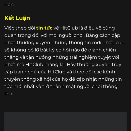
hơn.
Kết Luận
Việc theo dõi
tin tức
về HitClub là điều vô cùng
quan trọng đối với mỗi người chơi. Bằng cách cập
nhật thường xuyên những thông tin mới nhất, bạn
sẽ không bỏ lỡ bất kỳ cơ hội nào để giành chiến
thắng và tận hưởng những trải nghiệm tuyệt vời
nhất mà HitClub mang lại. Hãy thường xuyên truy
cập trang chủ của HitClub và theo dõi các kênh
truyền thông xã hội của họ để cập nhật những tin
tức mới nhất và trở thành một người chơi thông
thái.