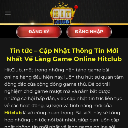
Bỏ
qua
nội
dung
ĐĂNG KÝ
ĐĂNG NHẬP
Tin tức – Cập Nhật Thông Tin Mới
Nhất Về Làng Game Online Hitclub
HitClub, một trong những nền tảng game bài
online hàng đầu hiện nay, luôn thu hút sự quan tâm
đông đảo của cộng đồng game thủ. Để có trải
nghiệm chơi game mượt mà và nắm bắt được
những cơ hội hấp dẫn, việc cập nhật tin tức liên tục
về các hoạt động, sự kiện và tính năng mới của
Hitclub
là vô cùng quan trọng. Bài viết này sẽ tổng
hợp những tin tức nổi bật nhất, giúp bạn luôn cập
nhật thông tin mới nhất về làng game online sôi