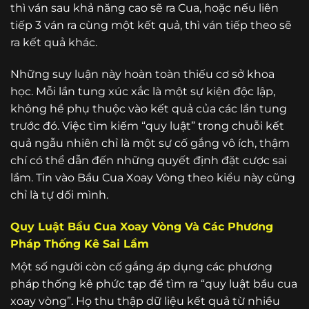
thì ván sau khả năng cao sẽ ra Cua, hoặc nếu liên
tiếp 3 ván ra cùng một kết quả, thì ván tiếp theo sẽ
ra kết quả khác.
Những suy luận này hoàn toàn thiếu cơ sở khoa
học. Mỗi lần tung xúc xắc là một sự kiện độc lập,
không hề phụ thuộc vào kết quả của các lần tung
trước đó. Việc tìm kiếm “quy luật” trong chuỗi kết
quả ngẫu nhiên chỉ là một sự cố gắng vô ích, thậm
chí có thể dẫn đến những quyết định đặt cược sai
lầm. Tin vào Bầu Cua Xoay Vòng theo kiểu này cũng
chỉ là tự dối mình.
Quy Luật Bầu Cua Xoay Vòng Và Các Phương
Pháp Thống Kê Sai Lầm
Một số người còn cố gắng áp dụng các phương
pháp thống kê phức tạp để tìm ra “quy luật bầu cua
xoay vòng”. Họ thu thập dữ liệu kết quả từ nhiều