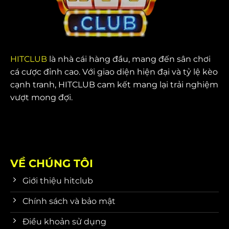
HITCLUB
là nhà cái hàng đầu, mang đến sân chơi
cá cược đỉnh cao. Với giao diện hiện đại và tỷ lệ kèo
cạnh tranh, HITCLUB cam kết mang lại trải nghiệm
vượt mong đợi.
VỀ CHÚNG TÔI
Giới thiệu hitclub
Chính sách và bảo mật
Điều khoản sử dụng