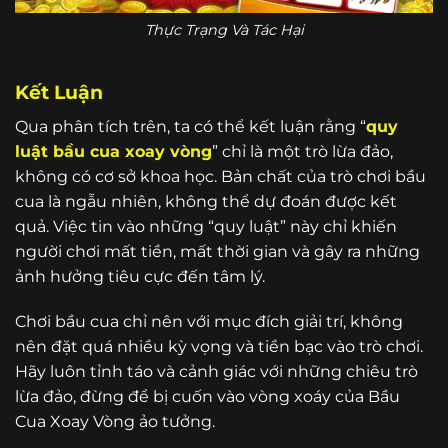
Thực Trạng Và Tác Hại
Kết Luận
Qua phân tích trên, ta có thể kết luận rằng “
quy
luật
bầu cua xoay vòng
” chỉ là một trò lừa đảo,
không có cơ sở khoa học. Bản chất của trò chơi bầu
cua là ngẫu nhiên, không thể dự đoán được kết
quả. Việc tin vào những “quy luật” này chỉ khiến
người chơi mất tiền, mất thời gian và gây ra những
ảnh hưởng tiêu cực đến tâm lý.
Chơi bầu cua chỉ nên với mục đích giải trí, không
nên đặt quá nhiều kỳ vọng và tiền bạc vào trò chơi.
Hãy luôn tỉnh táo và cảnh giác với những chiêu trò
lừa đảo, đừng để bị cuốn vào vòng xoáy của Bầu
Cua Xoay Vòng ảo tưởng.