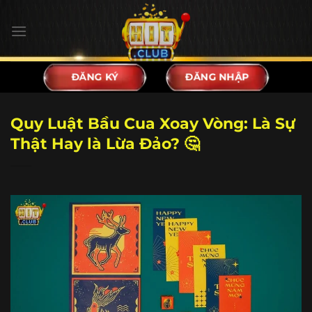
Bỏ
qua
nội
dung
ĐĂNG KÝ
ĐĂNG NHẬP
Quy Luật Bầu Cua Xoay Vòng: Là Sự
Thật Hay là Lừa Đảo? 🤔