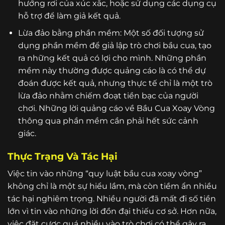
hướng rơi của xúc xắc, hoặc sử dụng các dụng cụ
hỗ trợ để làm giả kết quả.
Lừa đảo bằng phần mềm: Một số đối tượng sử
dụng phần mềm để giả lập trò chơi bầu cua, tạo
ra những kết quả có lợi cho mình. Những phần
mềm này thường được quảng cáo là có thể dự
đoán được kết quả, nhưng thực tế chỉ là một trò
lừa đảo nhằm chiếm đoạt tiền bạc của người
chơi. Những lời quảng cáo về Bầu Cua Xoay Vòng
thông qua phần mềm cần phải hết sức cảnh
giác.
Thực Trạng Và Tác Hại
Việc tin vào những “quy luật bầu cua xoay vòng”
không chỉ là một sự hiểu lầm, mà còn tiềm ẩn nhiều
tác hại nghiêm trọng. Nhiều người đã mất đi số tiền
lớn vì tin vào những lời đồn đại thiếu cơ sở. Hơn nữa,
việc đặt cược quá nhiều vào trò chơi có thể gây ra