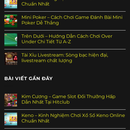
Chuẩn Nhất
Mini Poker – Cách Chơi Game Đánh Bài Mini
Poker Dễ Thắng
Trên Dưới – Hướng Dẫn Cách Chơi Over
Under Chi Tiết Từ A-Z
Tài Xỉu Livestream: Sòng bạc hiện đại,
livestream chất lượng
BÀI VIẾT GẦN ĐÂY
Kim Cương – Game Slot Đổi Thưởng Hấp
Dẫn Nhất Tại Hitclub
Keno – Kinh Nghiệm Chơi Xổ Số Keno Online
Chuẩn Nhất