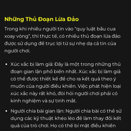
Những Thủ Đoạn Lừa Đảo
Trong khi nhiều người tin vào “quy luật bầu cua
xoay vòng”, thì thực tế, có nhiều thủ đoạn lừa đảo
được sử dụng để trục lợi từ sự nhẹ dạ cả tin của
người chơi.
Xúc xắc bị làm giả: Đây là một trong những thủ
đoạn gian lận phổ biến nhất. Xúc xắc bị làm giả
có thể được thiết kế để cho ra kết quả theo ý
muốn của người điều khiển. Việc phát hiện loại
xúc xắc này rất khó, đòi hỏi người chơi phải có
kinh nghiệm và sự tinh mắt.
Người chia bài gian lận: Người chia bài có thể sử
dụng các kỹ thuật khéo léo để làm thay đổi kết
quả của trò chơi. Họ có thể bí mật điều khiển