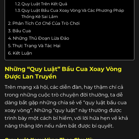
Quy Luật Trên Kết Quả
Quy Luật Bầu Cua Xoay Vòng Và Các Phương Pháp
Thống Kê Sai Lầm
Phân Tích Cơ Chế Của Trò Chơi
Bầu Cua
Những Thủ Đoạn Lừa Đảo
Thực Trạng Và Tác Hại
Kết Luận
Những “Quy Luật” Bầu Cua Xoay Vòng
Được Lan Truyền
Trên mạng xã hội, các diễn đàn, hay thậm chí cả
trong những cuộc trò chuyện đời thường, ta dễ
dàng bắt gặp những chia sẻ về “quy luật bầu cua
xoay vòng”. Những “quy luật” này thường được
trình bày một cách bí hiểm, với lời hứa hẹn về khả
năng thắng lớn nếu nắm bắt được bí quyết.