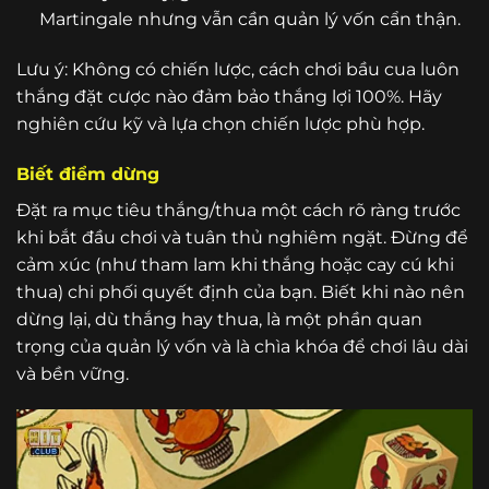
Martingale nhưng vẫn cần quản lý vốn cẩn thận.
Lưu ý: Không có chiến lược, cách chơi bầu cua luôn
thắng đặt cược nào đảm bảo thắng lợi 100%. Hãy
nghiên cứu kỹ và lựa chọn chiến lược phù hợp.
Biết điểm dừng
Đặt ra mục tiêu thắng/thua một cách rõ ràng trước
khi bắt đầu chơi và tuân thủ nghiêm ngặt. Đừng để
cảm xúc (như tham lam khi thắng hoặc cay cú khi
thua) chi phối quyết định của bạn. Biết khi nào nên
dừng lại, dù thắng hay thua, là một phần quan
trọng của quản lý vốn và là chìa khóa để chơi lâu dài
và bền vững.