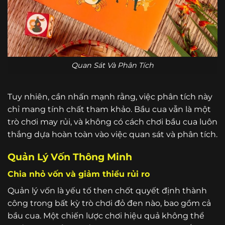
Quan Sát Và Phân Tích
Tuy nhiên, cần nhấn mạnh rằng, việc phân tích này
chỉ mang tính chất tham khảo. Bầu cua vẫn là một
trò chơi may rủi, và không có cách chơi bầu cua luôn
thắng dựa hoàn toàn vào việc quan sát và phân tích.
Quản Lý Vốn Thông Minh
Chia nhỏ vốn và giảm thiểu rủi ro
Quản lý vốn là yếu tố then chốt quyết định thành
công trong bất kỳ trò chơi đỏ đen nào, bao gồm cả
bầu cua. Một chiến lược chơi hiệu quả không thể