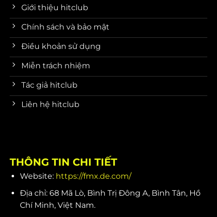
Giới thiệu hitclub
Chính sách và bảo mật
Điều khoản sử dụng
Miễn trách nhiệm
Tác giả hitclub
Liên hệ hitclub
THÔNG TIN CHI TIẾT
Website:
https://fmx.de.com/
Địa chỉ: 68 Mã Lò, Bình Trị Đông A, Bình Tân, Hồ
Chí Minh, Việt Nam.