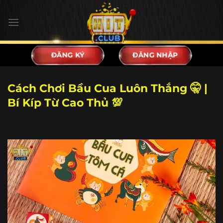
Bỏ
qua
nội
dung
ĐĂNG KÝ
ĐĂNG NHẬP
Cách Chơi Bầu Cua Luôn Thắng 🤫 |
Bí Kíp Từ Cao Thủ 💯