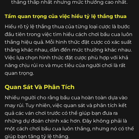
thắng thấp nhất nhưng mức thưởng cao nhất.
Tầm quan trọng của việc hiểu tỷ lệ thắng thua
Hiểu rõ tỷ lệ thắng thua của từng loại cược là bước
đầu tiên trong việc tìm hiểu cách chơi bầu cua luôn
thắng hiệu quả. Mỗi hình thức đặt cược có xác suất
thắng khác nhau, dẫn đến mức thưởng khác nhau.
Việc lựa chọn hình thức đặt cược phù hợp với khả
năng chịu rủi ro và mục tiêu của người chơi là rất
quan trọng.
Quan Sát Và Phân Tích
Nhiều người cho rằng bầu cua hoàn toàn dựa vào
may rủi. Tuy nhiên, việc quan sát và phân tích kết
quả các ván chơi trước có thể giúp bạn đưa ra
những dự đoán chính xác hơn. Đây không phải là
một cách chơi bầu cua luôn thắng, nhưng nó có thể
giúp bạn tăng tỷ lệ thắng.