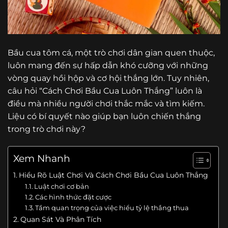
Bầu cua tôm cá, một trò chơi dân gian quen thuộc,
luôn mang đến sự hấp dẫn khó cưỡng với những
vòng quay hồi hộp và cơ hội thắng lớn. Tuy nhiên,
câu hỏi “Cách Chơi Bầu Cua Luôn Thắng” luôn là
điều mà nhiều người chơi thắc mắc và tìm kiếm.
Liệu có bí quyết nào giúp bạn luôn chiến thắng
trong trò chơi này?
Xem Nhanh
Hiểu Rõ Luật Chơi Và Cách Chơi Bầu Cua Luôn Thắng
Luật chơi cơ bản
Các hình thức đặt cược
Tầm quan trọng của việc hiểu tỷ lệ thắng thua
Quan Sát Và Phân Tích