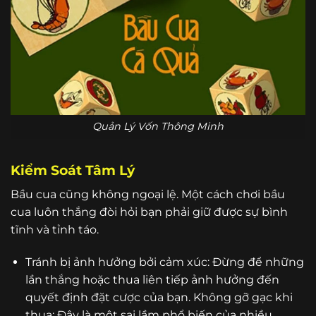
Quản Lý Vốn Thông Minh
Kiểm Soát Tâm Lý
Bầu cua cũng không ngoại lệ. Một cách chơi bầu
cua luôn thắng đòi hỏi bạn phải giữ được sự bình
tĩnh và tỉnh táo.
Tránh bị ảnh hưởng bởi cảm xúc: Đừng để những
lần thắng hoặc thua liên tiếp ảnh hưởng đến
quyết định đặt cược của bạn. Không gỡ gạc khi
thua: Đây là một sai lầm phổ biến của nhiều