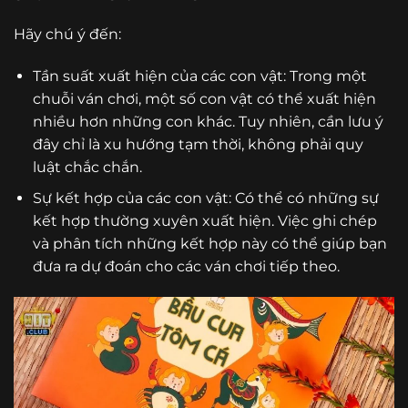
Hãy chú ý đến:
Tần suất xuất hiện của các con vật: Trong một
chuỗi ván chơi, một số con vật có thể xuất hiện
nhiều hơn những con khác. Tuy nhiên, cần lưu ý
đây chỉ là xu hướng tạm thời, không phải quy
luật chắc chắn.
Sự kết hợp của các con vật: Có thể có những sự
kết hợp thường xuyên xuất hiện. Việc ghi chép
và phân tích những kết hợp này có thể giúp bạn
đưa ra dự đoán cho các ván chơi tiếp theo.