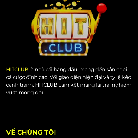
HITCLUB
là nhà cái hàng đầu, mang đến sân chơi
cá cược đỉnh cao. Với giao diện hiện đại và tỷ lệ kèo
cạnh tranh, HITCLUB cam kết mang lại trải nghiệm
vượt mong đợi.
VỀ CHÚNG TÔI