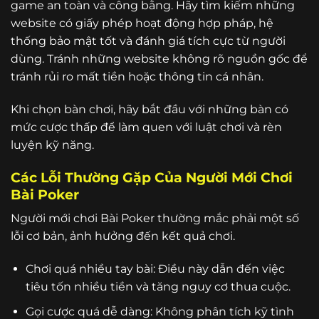
game an toàn và công bằng. Hãy tìm kiếm những
website có giấy phép hoạt động hợp pháp, hệ
thống bảo mật tốt và đánh giá tích cực từ người
dùng. Tránh những website không rõ nguồn gốc để
tránh rủi ro mất tiền hoặc thông tin cá nhân.
Khi chọn bàn chơi, hãy bắt đầu với những bàn có
mức cược thấp để làm quen với luật chơi và rèn
luyện kỹ năng.
Các Lỗi Thường Gặp Của Người Mới Chơi
Bài Poker
Người mới chơi Bài Poker thường mắc phải một số
lỗi cơ bản, ảnh hưởng đến kết quả chơi.
Chơi quá nhiều tay bài: Điều này dẫn đến việc
tiêu tốn nhiều tiền và tăng nguy cơ thua cuộc.
Gọi cược quá dễ dàng: Không phân tích kỹ tình