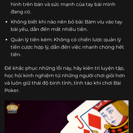
hình trên bàn và sức mạnh của tay bài mình
đang có.
Không biết khi nào nên bỏ bài: Bám víu vào tay
bài yếu, dẫn đến mất nhiều tiền.
Quản lý tiền kém: Không có chiến lược quản lý
tiền cược hợp lý, dẫn đến việc nhanh chóng hết
tiền.
Để khắc phục những lỗi này, hãy kiên trì luyện tập,
học hỏi kinh nghiệm từ những người chơi giỏi hơn
và luôn giữ thái độ bình tĩnh, tỉnh táo khi chơi Bài
Poker.