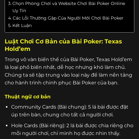
Chọn Phòng Chơi và Website Chơi Bài Poker Online
Uy Tín
Các Lỗi Thường Gặp Của Người Mới Chơi Bài Poker
Kết Luận
Luật Chơi Cơ Bản của Bài Poker: Texas
Hold’em
Trong vô vàn biến thể của Bài Poker, Texas Hold’em
là loại phổ biến nhất, dễ học nhưng khó làm chủ.
Chúng ta sẽ tập trung vào loại này để làm nền tảng
cho hành trình chinh phục Bài Poker của bạn.
Thuật ngữ cơ bản
Community Cards (Bài chung): 5 lá bài được đặt
úp trên bàn, chung cho tất cả người chơi.
Hole Cards (Bài riêng): 2 lá bài được chia riêng cho
mỗi người chơi, chỉ mình họ được nhìn thấy.