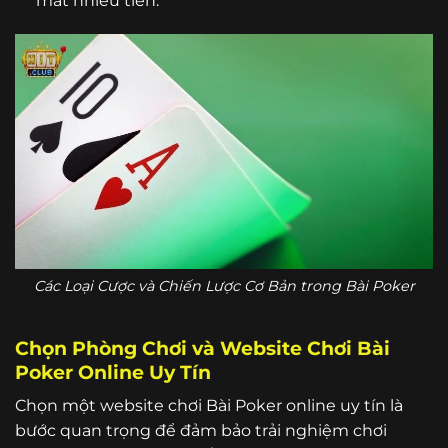
mất nhiều tiền.
Các Loại Cược và Chiến Lược Cơ Bản trong Bài Poker
Chọn Phòng Chơi và Website Chơi Bài
Poker Online Uy Tín
Chọn một website chơi Bài Poker online uy tín là
bước quan trọng để đảm bảo trải nghiệm chơi