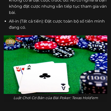
không có ai đặt cược trước đó. Nó có nghĩa là bạn
không đặt cược nhưng vẫn tiếp tục tham gia ván
bài.
All-in (Tất cả tiền): Đặt cược toàn bộ số tiền mình
đang có.
Luật Chơi Cơ Bản của Bài Poker: Texas Hold’em