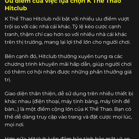
Ưu điểm của việc lựa chọn K Thể Thao
Hitclub
K Thể Thao Hitclub nổi bật với nhiều ưu điểm vượt
trội so với các nhà cái khác. Tỷ lệ kèo cược cạnh
tranh, thậm chí cao hơn so với nhiều nhà cái khác
trên thị trường, mang lại lợi thế lớn cho người chơi.
Bên cạnh đó, Hitclub thường xuyên tung ra các
chương trình khuyến mãi hấp dẫn, giúp người chơi
có thêm cơ hội nhận được những phần thưởng giá
trị.
Giao diện thân thiện, dễ sử dụng trên nhiều thiết bị
khác nhau (điện thoại, máy tính bảng, máy tính để
bàn…) là một điểm cộng lớn của K Thể Thao. Bạn có
thể dễ dàng truy cập vào trang và đặt cược mọi lúc,
mọi nơi.
Hơn nữa, Hitclub luôn đảm bảo tính bảo mật và an