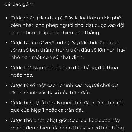
đá, bao gồm:
Cược chấp (Handicap): Đây là loại kèo cược phổ
biến nhất, cho phép người chơi đặt cược vào đội
mạnh hơn chấp bao nhiêu bàn thắng.
Cược tài xỉu (Over/Under): Người chơi đặt cược
tổng số bàn thắng trong trận đấu sẽ lớn hơn hay
nhỏ hơn một con số nhất định.
Cược 1×2: Người chơi chọn đội thắng, đội thua
hoặc hòa.
Cược tỷ số một cách chính xác: Người chơi dự
đoán chính xác tỷ số của trận đấu.
Cược hiệp 1/cả trận: Người chơi đặt cược cho kết
quả của hiệp 1 hoặc cả trận đấu.
Cược thẻ phạt, phạt góc: Các loại kèo cược này
mang đến nhiều lựa chọn thú vị và cơ hội thắng