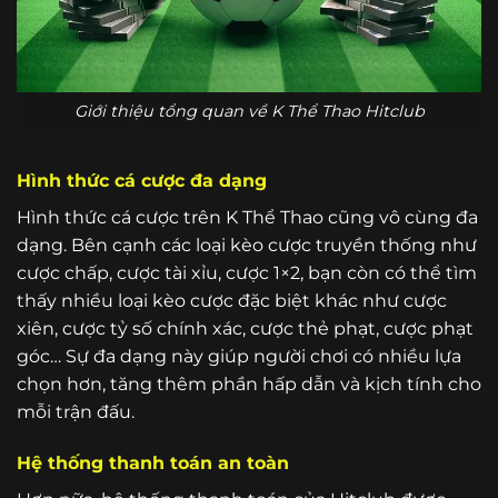
Giới thiệu tổng quan về K Thể Thao Hitclub
Hình thức cá cược đa dạng
Hình thức cá cược trên K Thể Thao cũng vô cùng đa
dạng. Bên cạnh các loại kèo cược truyền thống như
cược chấp, cược tài xỉu, cược 1×2, bạn còn có thể tìm
thấy nhiều loại kèo cược đặc biệt khác như cược
xiên, cược tỷ số chính xác, cược thẻ phạt, cược phạt
góc… Sự đa dạng này giúp người chơi có nhiều lựa
chọn hơn, tăng thêm phần hấp dẫn và kịch tính cho
mỗi trận đấu.
Hệ thống thanh toán an toàn