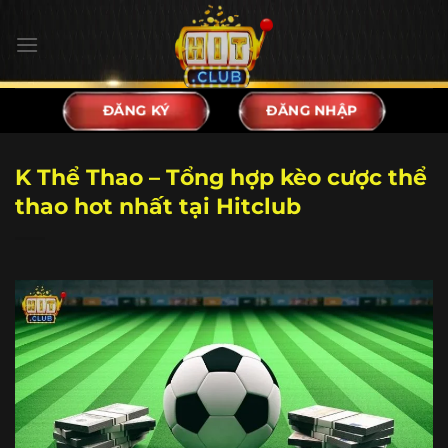
Bỏ
qua
nội
dung
ĐĂNG KÝ
ĐĂNG NHẬP
K Thể Thao – Tổng hợp kèo cược thể
thao hot nhất tại Hitclub