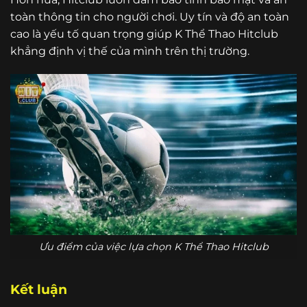
toàn thông tin cho người chơi. Uy tín và độ an toàn
cao là yếu tố quan trọng giúp K Thể Thao Hitclub
khẳng định vị thế của mình trên thị trường.
Ưu điểm của việc lựa chọn K Thể Thao Hitclub
Kết luận