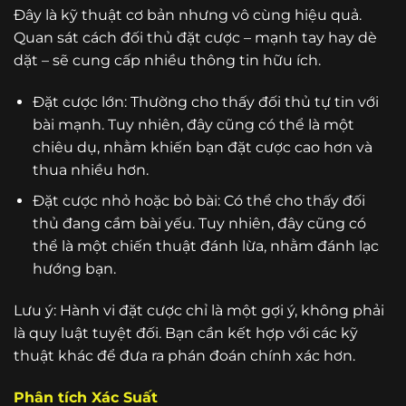
Đây là kỹ thuật cơ bản nhưng vô cùng hiệu quả.
Quan sát cách đối thủ đặt cược – mạnh tay hay dè
dặt – sẽ cung cấp nhiều thông tin hữu ích.
Đặt cược lớn: Thường cho thấy đối thủ tự tin với
bài mạnh. Tuy nhiên, đây cũng có thể là một
chiêu dụ, nhằm khiến bạn đặt cược cao hơn và
thua nhiều hơn.
Đặt cược nhỏ hoặc bỏ bài: Có thể cho thấy đối
thủ đang cầm bài yếu. Tuy nhiên, đây cũng có
thể là một chiến thuật đánh lừa, nhằm đánh lạc
hướng bạn.
Lưu ý: Hành vi đặt cược chỉ là một gợi ý, không phải
là quy luật tuyệt đối. Bạn cần kết hợp với các kỹ
thuật khác để đưa ra phán đoán chính xác hơn.
Phân tích Xác Suất