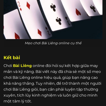
Mẹo chơi Bài Liêng online cụ thể
Kết bài
Chơi
Bài Liêng
online đòi hỏi sự kết hợp giữa may
mắn và kỹ năng. Bài viết này đã chia sẻ một số mẹo
chơi Bài Liêng online hiệu quả, giúp bạn nâng cao
khả năng thắng. Tuy nhiên, để trở thành một người
chơi Bài Liêng giỏi, bạn cần phải luyện tập thường
xuyên, tích lũy kinh nghiệm và luôn giữ cho mình
một tâm lý tốt.