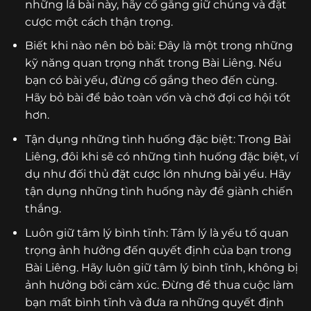
những lá bài này, hãy cố gắng giữ chúng và đặt
cược một cách thận trọng.
Biết khi nào nên bỏ bài: Đây là một trong những
kỹ năng quan trọng nhất trong Bài Liêng. Nếu
bạn có bài yếu, đừng cố gắng theo đến cùng.
Hãy bỏ bài để bảo toàn vốn và chờ đợi cơ hội tốt
hơn.
Tận dụng những tình huống đặc biệt: Trong Bài
Liêng, đôi khi sẽ có những tình huống đặc biệt, ví
dụ như đối thủ đặt cược lớn nhưng bài yếu. Hãy
tận dụng những tình huống này để giành chiến
thắng.
Luôn giữ tâm lý bình tĩnh: Tâm lý là yếu tố quan
trọng ảnh hưởng đến quyết định của bạn trong
Bài Liêng. Hãy luôn giữ tâm lý bình tĩnh, không bị
ảnh hưởng bởi cảm xúc. Đừng để thua cuộc làm
bạn mất bình tĩnh và đưa ra những quyết định