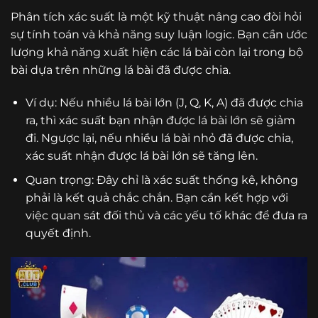
Phân tích xác suất là một kỹ thuật nâng cao đòi hỏi
sự tính toán và khả năng suy luận logic. Bạn cần ước
lượng khả năng xuất hiện các lá bài còn lại trong bộ
bài dựa trên những lá bài đã được chia.
Ví dụ: Nếu nhiều lá bài lớn (J, Q, K, A) đã được chia
ra, thì xác suất bạn nhận được lá bài lớn sẽ giảm
đi. Ngược lại, nếu nhiều lá bài nhỏ đã được chia,
xác suất nhận được lá bài lớn sẽ tăng lên.
Quan trọng: Đây chỉ là xác suất thống kê, không
phải là kết quả chắc chắn. Bạn cần kết hợp với
việc quan sát đối thủ và các yếu tố khác để đưa ra
quyết định.