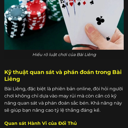
Hiểu rõ luật chơi của Bài Liêng
Kỹ thuật quan sát và phán đoán trong Bài
Liêng
Bài Liêng, đặc biệt là phiên bản online, đòi hỏi người
chơi không chỉ dựa vào may rủi mà còn cần có kỹ
năng quan sát và phán đoán sắc bén. Khả năng này
sẽ giúp bạn nâng cao tỷ lệ thắng đáng kể.
Quan sát Hành Vi của Đối Thủ