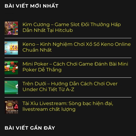
BÀI VIẾT MỚI NHẤT
Kim Cương – Game Slot Đổi Thưởng Hấp
Dẫn Nhất Tại Hitclub
Keno – Kinh Nghiệm Chơi Xổ Số Keno Online
Chuẩn Nhất
Mini Poker – Cách Chơi Game Đánh Bài Mini
Poker Dễ Thắng
Trên Dưới – Hướng Dẫn Cách Chơi Over
Under Chi Tiết Từ A-Z
Tài Xỉu Livestream: Sòng bạc hiện đại,
livestream chất lượng
BÀI VIẾT GẦN ĐÂY